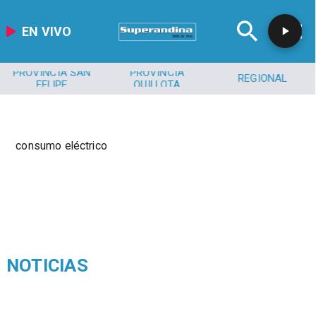
EN VIVO
PROVINCIA SAN
PROVINCIA
REGIONAL
FELIPE
QUILLOTA
consumo eléctrico
NOTICIAS