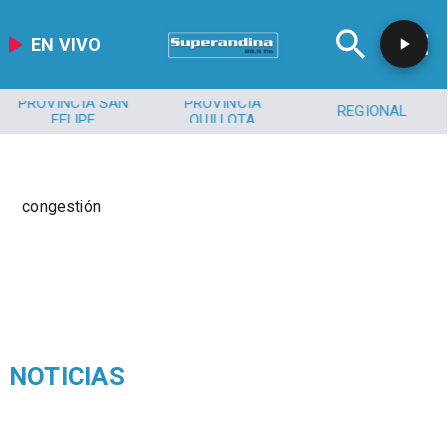
EN VIVO
PROVINCIA SAN
PROVINCIA
REGIONAL
FELIPE
QUILLOTA
congestión
NOTICIAS