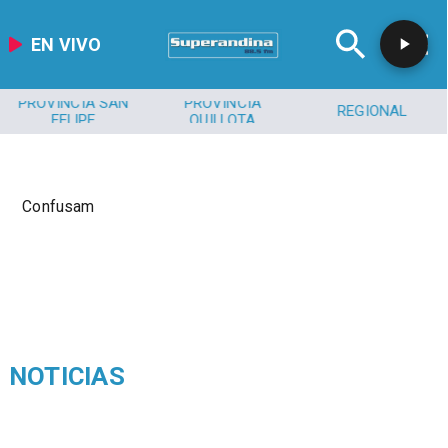
EN VIVO
PROVINCIA SAN
PROVINCIA
REGIONAL
FELIPE
QUILLOTA
Confusam
NOTICIAS