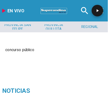
EN VIVO
PROVINCIA SAN
PROVINCIA
REGIONAL
FELIPE
QUILLOTA
concurso público
NOTICIAS