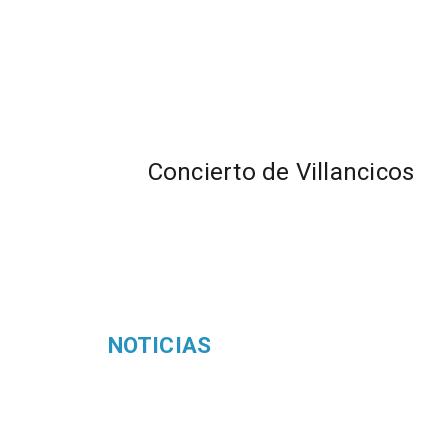
Concierto de Villancicos
NOTICIAS