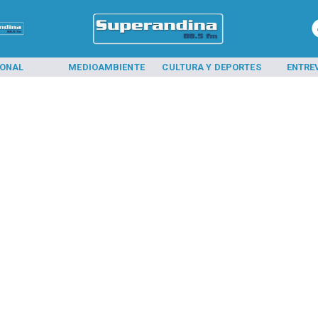
IONAL
MEDIOAMBIENTE
CULTURA Y DEPORTES
ENTRE