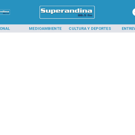
IONAL
MEDIOAMBIENTE
CULTURA Y DEPORTES
ENTRE