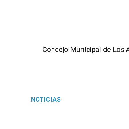
Concejo Municipal de Los 
NOTICIAS