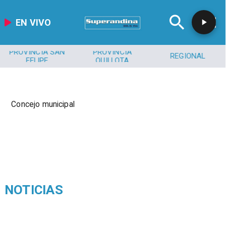
EN VIVO
PROVINCIA SAN
PROVINCIA
REGIONAL
FELIPE
QUILLOTA
Concejo municipal
NOTICIAS