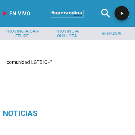
EN VIVO
PROVINCIA SAN
PROVINCIA
REGIONAL
FELIPE
QUILLOTA
comunidad LGTBIQ+"
NOTICIAS