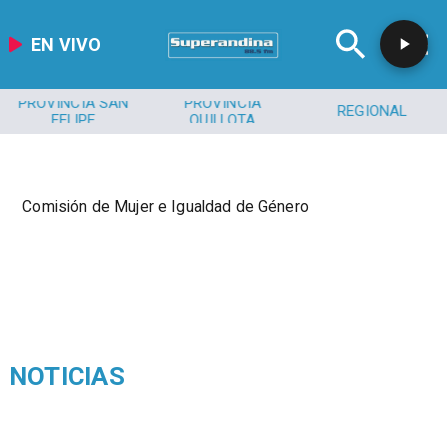
EN VIVO
PROVINCIA SAN
PROVINCIA
REGIONAL
FELIPE
QUILLOTA
Comisión de Mujer e Igualdad de Género
NOTICIAS