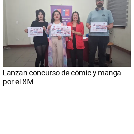
Lanzan concurso de cómic y manga
por el 8M