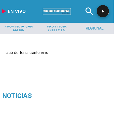
EN VIVO
PROVINCIA SAN
PROVINCIA
REGIONAL
FELIPE
QUILLOTA
club de tenis centenario
NOTICIAS