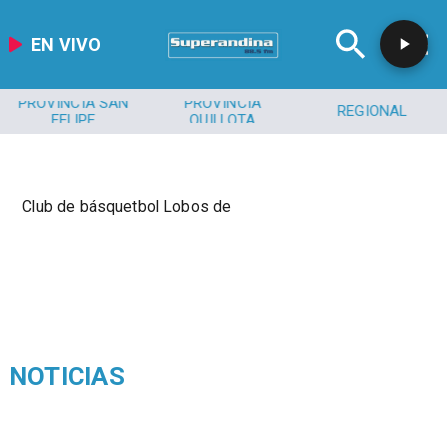
EN VIVO
PROVINCIA SAN
PROVINCIA
REGIONAL
FELIPE
QUILLOTA
Club de básquetbol Lobos de
NOTICIAS