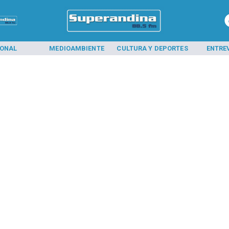
IONAL
MEDIOAMBIENTE
CULTURA Y DEPORTES
ENTRE