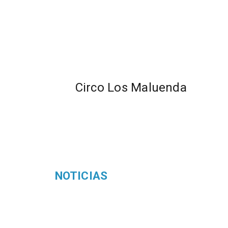
​​Circo Los Maluenda
NOTICIAS