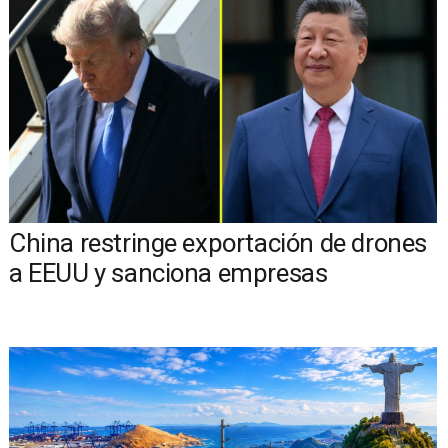
China restringe exportación de drones
a EEUU y sanciona empresas