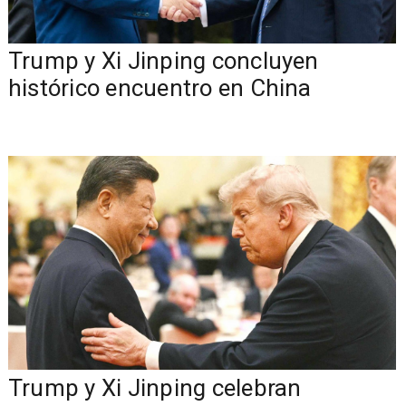
Trump y Xi Jinping concluyen
histórico encuentro en China
Trump y Xi Jinping celebran