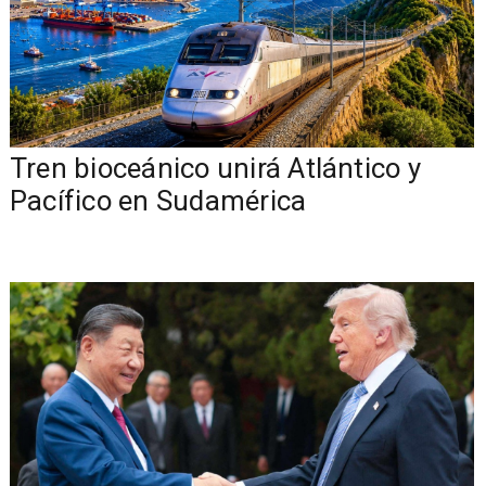
Tren bioceánico unirá Atlántico y
Pacífico en Sudamérica