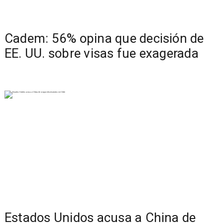
Cadem: 56% opina que decisión de
EE. UU. sobre visas fue exagerada
Estados Unidos acusa a China de