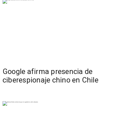
Google afirma presencia de
ciberespionaje chino en Chile