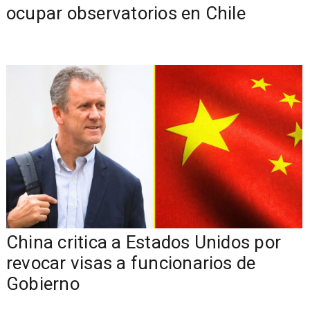
ocupar observatorios en Chile
China critica a Estados Unidos por
revocar visas a funcionarios de
Gobierno