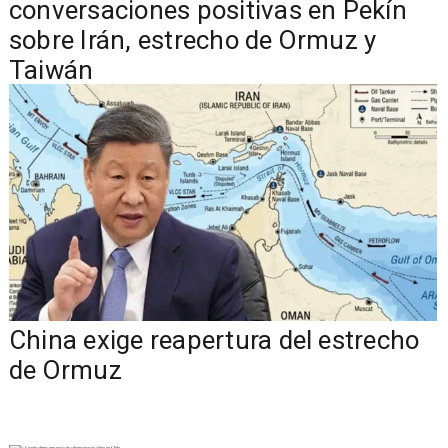
conversaciones positivas en Pekín
sobre Irán, estrecho de Ormuz y
Taiwán
China exige reapertura del estrecho
de Ormuz