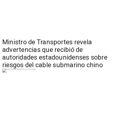
Ministro de Transportes revela
advertencias que recibió de
autoridades estadounidenses sobre
riesgos del cable submarino chino