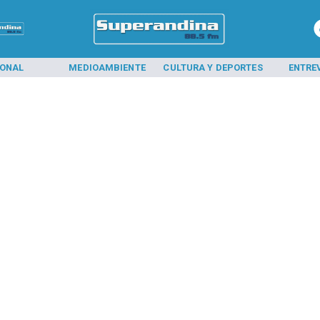
IONAL
MEDIOAMBIENTE
CULTURA Y DEPORTES
ENTRE