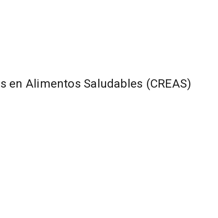
os en Alimentos Saludables (CREAS)