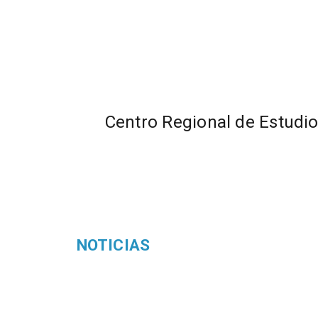
Centro Regional de Estudi
NOTICIAS