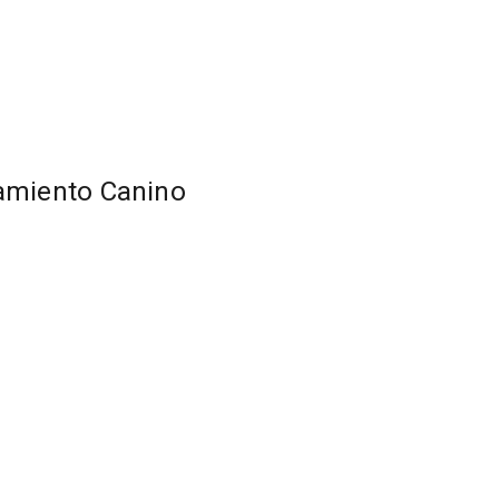
ramiento Canino