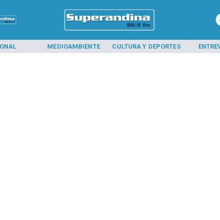
IONAL
MEDIOAMBIENTE
CULTURA Y DEPORTES
ENTRE