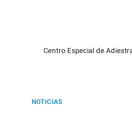
Centro Especial de Adiest
NOTICIAS