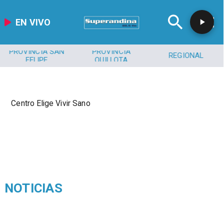
EN VIVO
PROVINCIA SAN
PROVINCIA
REGIONAL
FELIPE
QUILLOTA
Centro Elige Vivir Sano
NOTICIAS