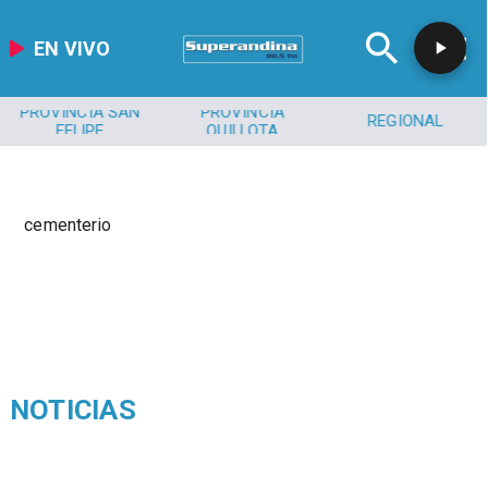
EN VIVO
PROVINCIA SAN
PROVINCIA
REGIONAL
FELIPE
QUILLOTA
cementerio
NOTICIAS