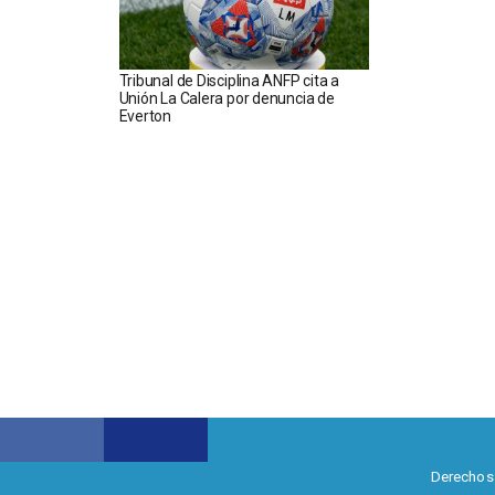
Tribunal de Disciplina ANFP cita a
Unión La Calera por denuncia de
Everton
Derechos