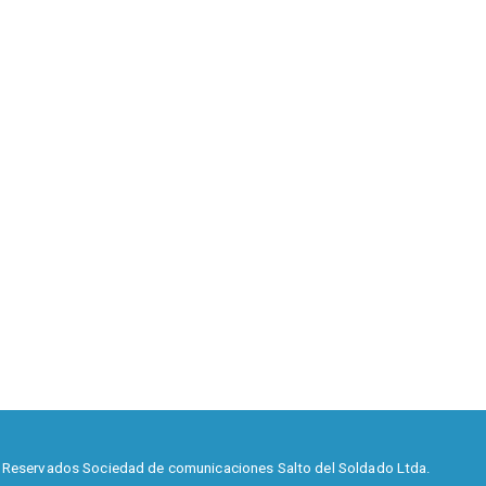
 Reservados Sociedad de comunicaciones Salto del Soldado Ltda.