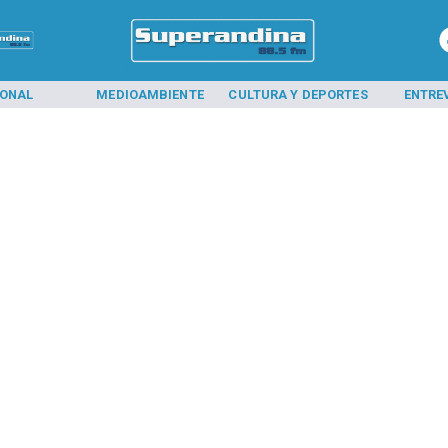
IONAL
MEDIOAMBIENTE
CULTURA Y DEPORTES
ENTRE