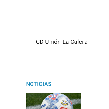
CD Unión La Calera
NOTICIAS