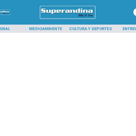
IONAL
MEDIOAMBIENTE
CULTURA Y DEPORTES
ENTRE