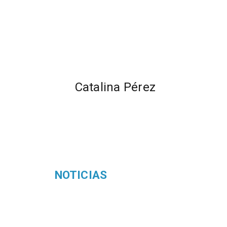
Catalina Pérez
NOTICIAS