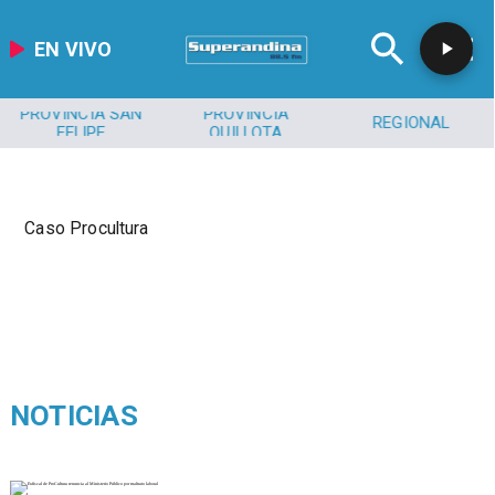
EN VIVO
PROVINCIA SAN
PROVINCIA
REGIONAL
FELIPE
QUILLOTA
Caso Procultura
NOTICIAS