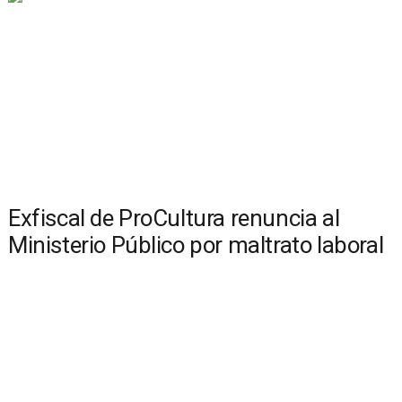
Exfiscal de ProCultura renuncia al
Ministerio Público por maltrato laboral