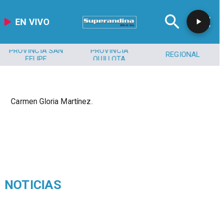
EN VIVO
PROVINCIA SAN
PROVINCIA
REGIONAL
FELIPE
QUILLOTA
Carmen Gloria Martínez.
NOTICIAS