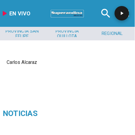
EN VIVO
PROVINCIA SAN
PROVINCIA
REGIONAL
FELIPE
QUILLOTA
Carlos Alcaraz
NOTICIAS