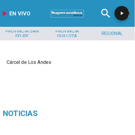
EN VIVO
PROVINCIA SAN
PROVINCIA
REGIONAL
FELIPE
QUILLOTA
Cárcel de Los Andes
NOTICIAS