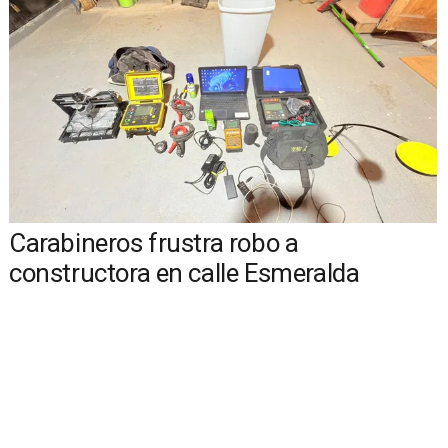
Carabineros frustra robo a
constructora en calle Esmeralda