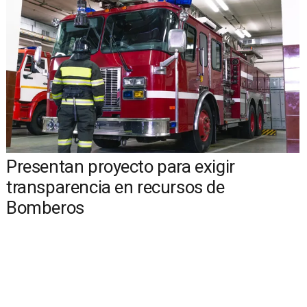
Presentan proyecto para exigir
transparencia en recursos de
Bomberos