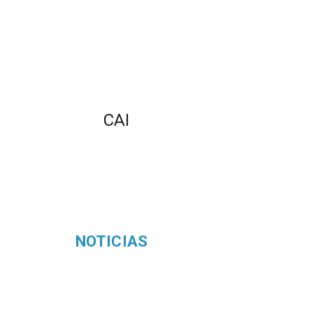
CAI
NOTICIAS