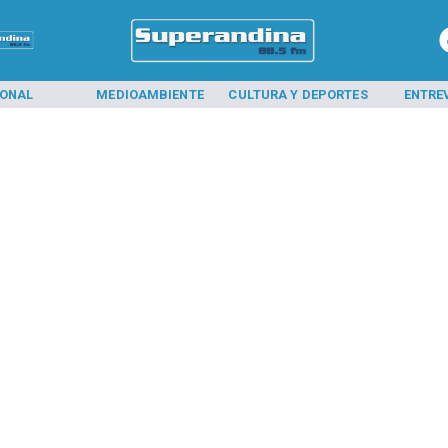
IONAL
MEDIOAMBIENTE
CULTURA Y DEPORTES
ENTRE