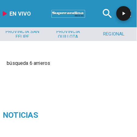
EN VIVO
PROVINCIA SAN
PROVINCIA
REGIONAL
FELIPE
QUILLOTA
búsqueda 6 arrieros
NOTICIAS