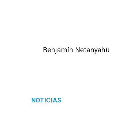
Benjamín Netanyahu
NOTICIAS