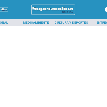
IONAL
MEDIOAMBIENTE
CULTURA Y DEPORTES
ENTRE