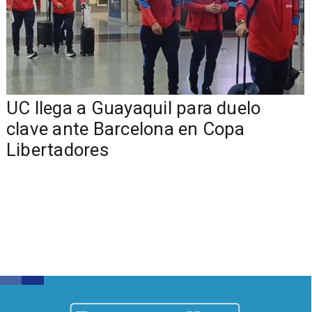
UC llega a Guayaquil para duelo
clave ante Barcelona en Copa
Libertadores