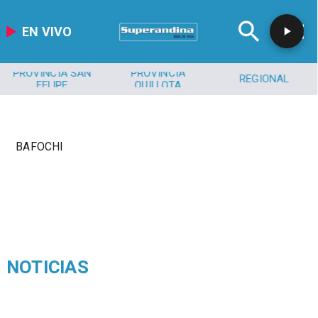
EN VIVO
PROVINCIA SAN
PROVINCIA
REGIONAL
FELIPE
QUILLOTA
BAFOCHI
NOTICIAS