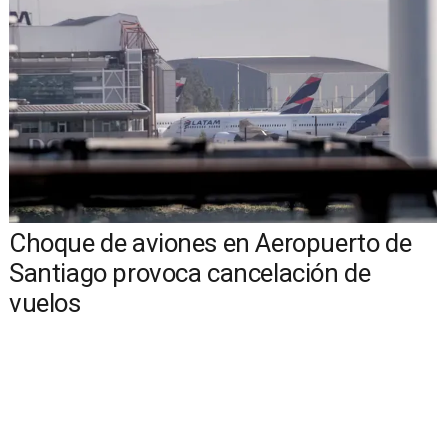
Choque de aviones en Aeropuerto de
Santiago provoca cancelación de
vuelos