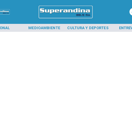
IONAL
MEDIOAMBIENTE
CULTURA Y DEPORTES
ENTRE