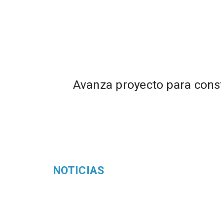
Avanza proyecto para const
NOTICIAS