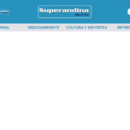
IONAL
MEDIOAMBIENTE
CULTURA Y DEPORTES
ENTRE