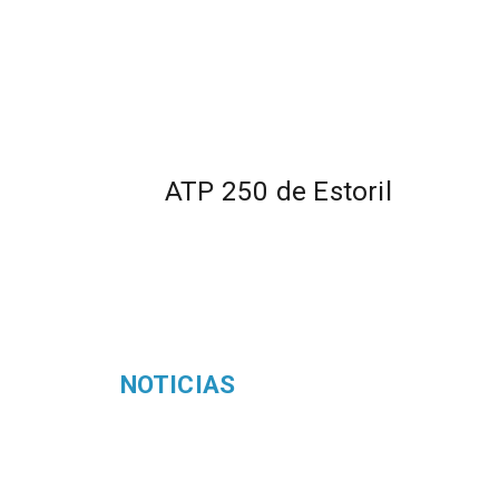
ATP 250 de Estoril
NOTICIAS