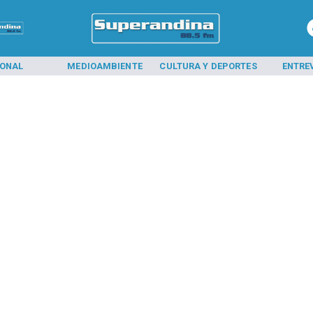
IONAL
MEDIOAMBIENTE
CULTURA Y DEPORTES
ENTRE