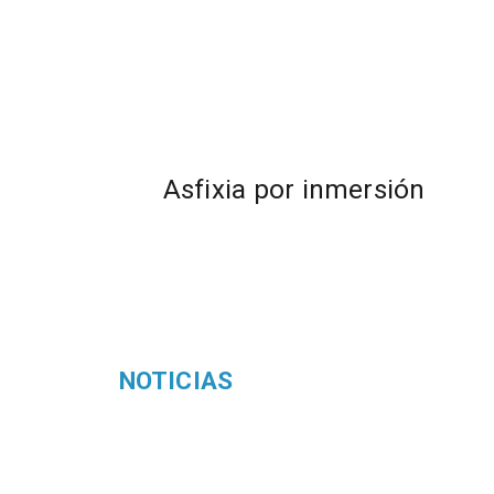
Asfixia por inmersión
NOTICIAS