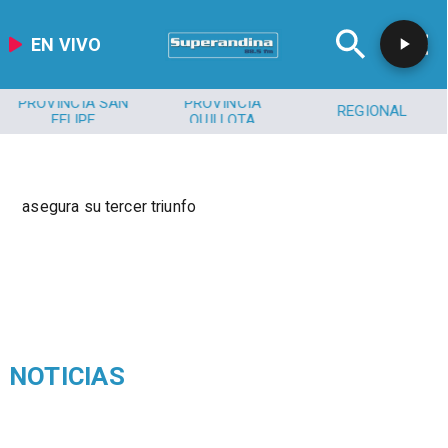
EN VIVO
PROVINCIA SAN
PROVINCIA
REGIONAL
FELIPE
QUILLOTA
asegura su tercer triunfo
NOTICIAS