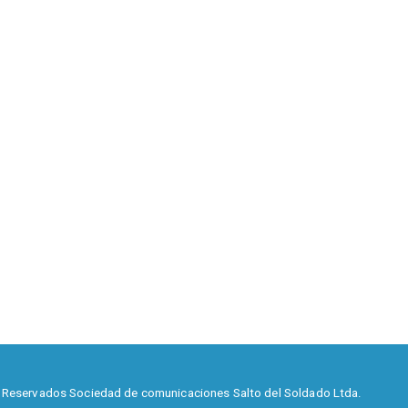
 Reservados Sociedad de comunicaciones Salto del Soldado Ltda.