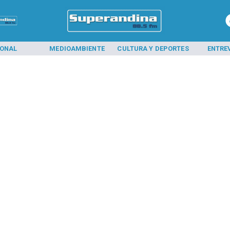
IONAL
MEDIOAMBIENTE
CULTURA Y DEPORTES
ENTRE