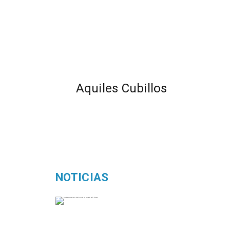
Aquiles Cubillos
NOTICIAS