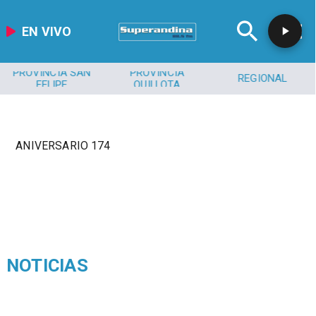
EN VIVO
PROVINCIA SAN
PROVINCIA
REGIONAL
FELIPE
QUILLOTA
ANIVERSARIO 174
NOTICIAS