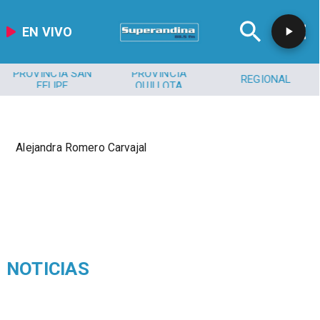
EN VIVO
PROVINCIA SAN
PROVINCIA
REGIONAL
FELIPE
QUILLOTA
Alejandra Romero Carvajal
NOTICIAS