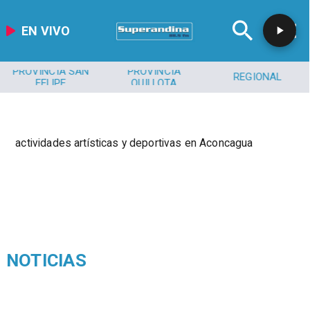
EN VIVO
PROVINCIA SAN
PROVINCIA
REGIONAL
FELIPE
QUILLOTA
actividades artísticas y deportivas en Aconcagua
NOTICIAS