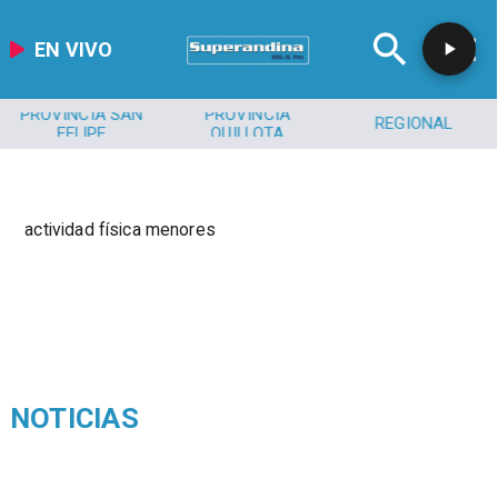
EN VIVO
PROVINCIA SAN
PROVINCIA
REGIONAL
FELIPE
QUILLOTA
actividad física menores
NOTICIAS