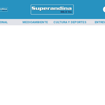
IONAL
MEDIOAMBIENTE
CULTURA Y DEPORTES
ENTRE