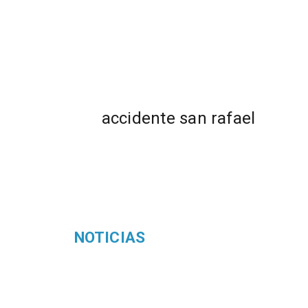
accidente san rafael
NOTICIAS