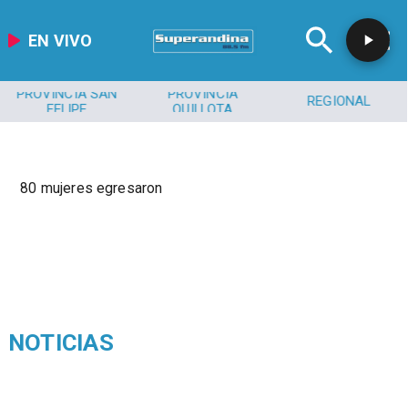
EN VIVO
PROVINCIA SAN
PROVINCIA
REGIONAL
FELIPE
QUILLOTA
80 mujeres egresaron
NOTICIAS