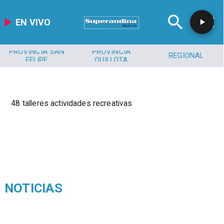
EN VIVO
PROVINCIA SAN
PROVINCIA
REGIONAL
FELIPE
QUILLOTA
48 talleres actividades recreativas
NOTICIAS