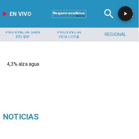
EN VIVO
PROVINCIA SAN
PROVINCIA
REGIONAL
FELIPE
QUILLOTA
4,3% alza agua
NOTICIAS