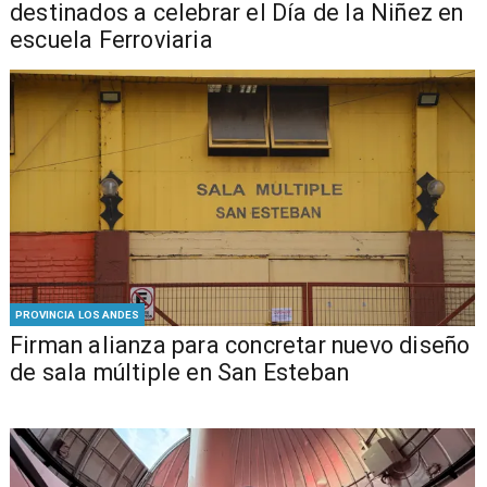
destinados a celebrar el Día de la Niñez en
escuela Ferroviaria
PROVINCIA LOS ANDES
​​Firman alianza para concretar nuevo diseño
de sala múltiple en San Esteban