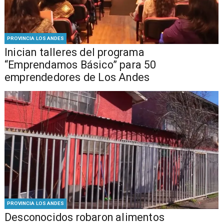
PROVINCIA LOS ANDES
Inician talleres del programa
“Emprendamos Básico” para 50
emprendedores de Los Andes
PROVINCIA LOS ANDES
Desconocidos robaron alimentos