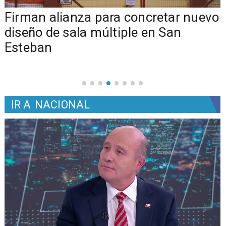
​​Firman alianza para concretar nuevo
diseño de sala múltiple en San
Esteban
IR A
NACIONAL