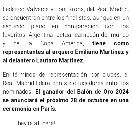
Federico Valverde y Toni Kroos, del Real Madrid,
se encuentran entre los finalistas, aunque en un
segundo plano en comparación con los
favoritos. Argentina, actual campeón del mundo
y de la Copa América,
tiene como
representantes al arquero Emiliano Martínez y
al delantero Lautaro Martínez.
En términos de representación por clubes, el
Real Madrid lidera con siete jugadores entre los
nominados.
El ganador del Balón de Oro 2024
se anunciará el próximo 28 de octubre en una
ceremonia en París
.
They're all here!