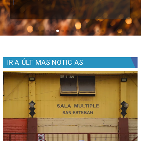
IR A
ÚLTIMAS NOTICIAS