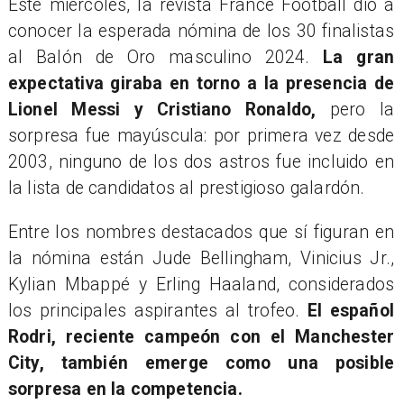
Este miércoles, la revista France Football dio a
conocer la esperada nómina de los 30 finalistas
al Balón de Oro masculino 2024.
La gran
expectativa giraba en torno a la presencia de
Lionel Messi y Cristiano Ronaldo,
pero la
sorpresa fue mayúscula: por primera vez desde
2003, ninguno de los dos astros fue incluido en
la lista de candidatos al prestigioso galardón.
Entre los nombres destacados que sí figuran en
la nómina están Jude Bellingham, Vinicius Jr.,
Kylian Mbappé y Erling Haaland, considerados
los principales aspirantes al trofeo.
El español
Rodri, reciente campeón con el Manchester
City, también emerge como una posible
sorpresa en la competencia.