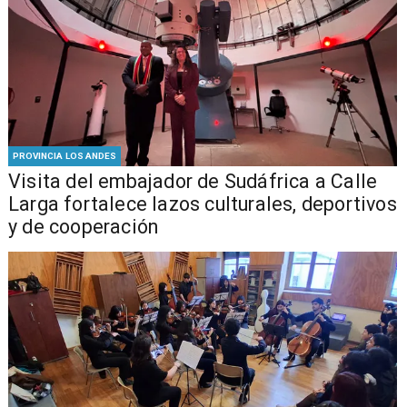
PROVINCIA LOS ANDES
​Visita del embajador de Sudáfrica a Calle
Larga fortalece lazos culturales, deportivos
y de cooperación