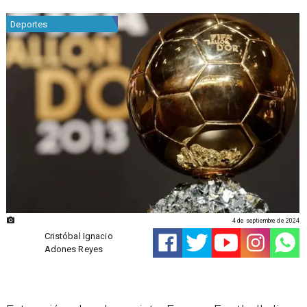
Deportes
4 de septiembre de 2024
Cristóbal Ignacio
Adones Reyes